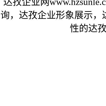
达孜企业网www.hzsun
询，达孜企业形象展示，
性的达