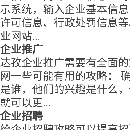
示系统，输入企业基本信息
许可信息、行政处罚信息等
业网站...
企业推广
达孜企业推广需要有全面的
网一些可能有用的攻略： 
是谁，他们的兴趣是什么，
就可以更...
企业招聘
给企业招聘攻略可以提高招