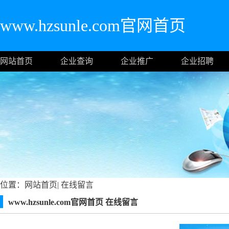
www.hzsunle.com官网首页
网站首页
企业查询
企业推广
企业招聘
位置：
网站首页
|
在线留言
www.hzsunle.com官网首页 在线留言