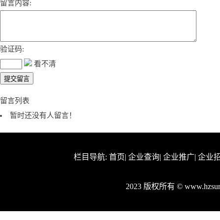
留言内容:
验证码:
看不清
留言列表
暂时还没有人留言！
栏目导航:
首页
|
企业查询
|
企业推广
|
企业
2023 版权所有 © www.hzs