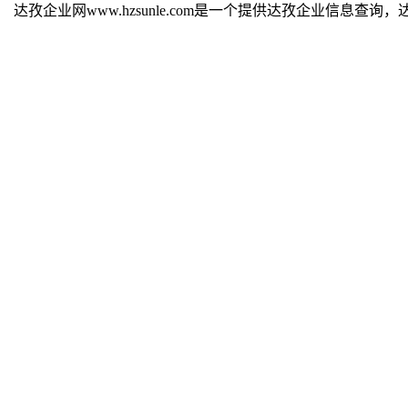
达孜企业网www.hzsunle.com是一个提供达孜企业信